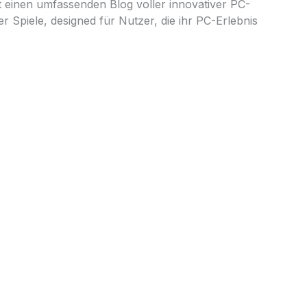
 einen umfassenden Blog voller innovativer PC-
r Spiele, designed für Nutzer, die ihr PC-Erlebnis