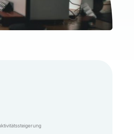
ktivitätssteigerung