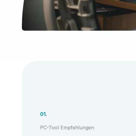
01.
PC-Tool Empfehlungen