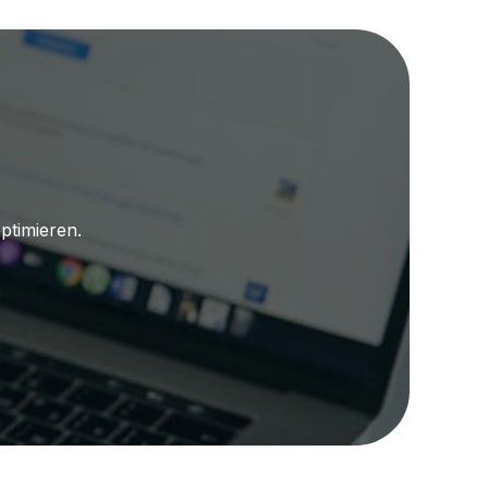
ptimieren.