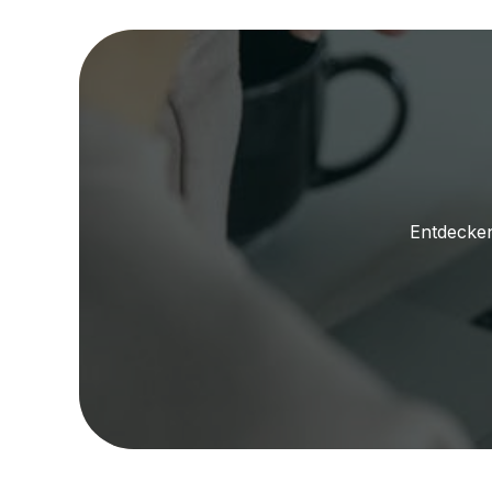
Entdecken