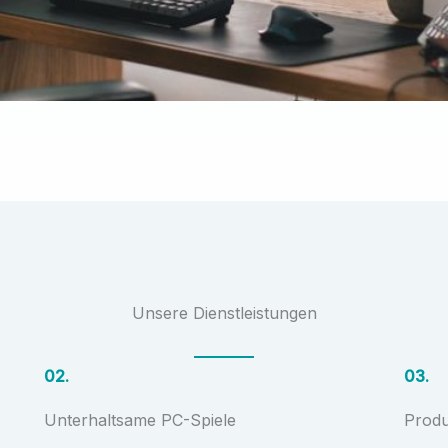
Unsere Dienstleistungen
02.
03.
Unterhaltsame PC-Spiele
Produ