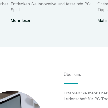
rbeit.
Entdecken Sie innovative und fesselnde PC-
Optim
Spiele.
Tipps
Mehr lesen
Mehr 
Über uns
Erfahren Sie mehr über
Leidenschaft für PC-Too