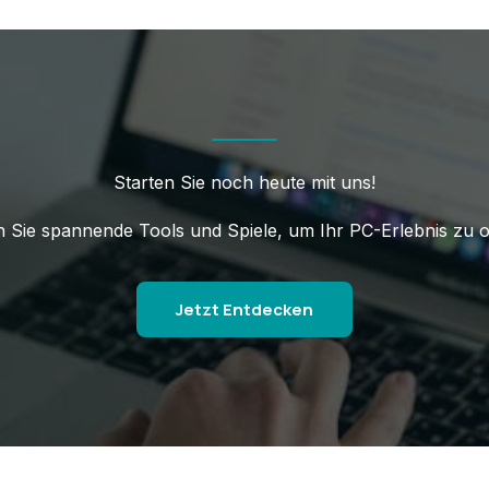
Starten Sie noch heute mit uns!
 Sie spannende Tools und Spiele, um Ihr PC-Erlebnis zu o
Jetzt Entdecken