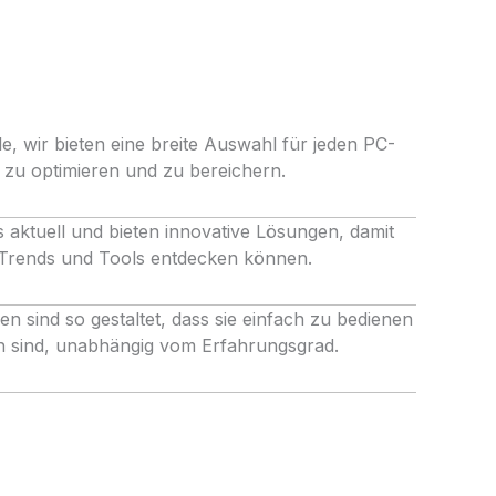
e, wir bieten eine breite Auswahl für jeden PC-
 zu optimieren und zu bereichern.
s aktuell und bieten innovative Lösungen, damit
 Trends und Tools entdecken können.
n sind so gestaltet, dass sie einfach zu bedienen
ch sind, unabhängig vom Erfahrungsgrad.