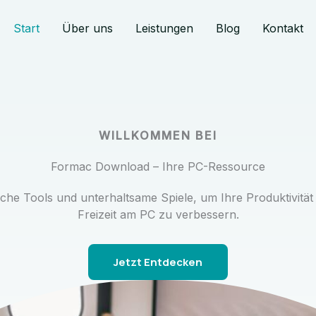
Start
Über uns
Leistungen
Blog
Kontakt
WILLKOMMEN BEI
Formac Download – Ihre PC-Ressource
che Tools und unterhaltsame Spiele, um Ihre Produktivität
Freizeit am PC zu verbessern.
Jetzt Entdecken