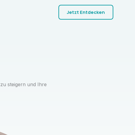
Jetzt Entdecken
 zu steigern und Ihre