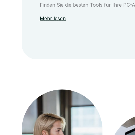
Finden Sie die besten Tools für Ihre PC-A
Mehr lesen