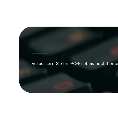
Verbessern Sie Ihr PC-Erlebnis noch heute