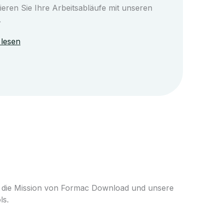
ieren Sie Ihre Arbeitsabläufe mit unseren
.
lesen
 die Mission von Formac Download und unsere
ls.