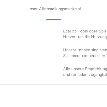
Unser Alleinstellungsmerkmal
Egal ob Tools oder Spiel
Nutzer, um die Nutzung
Unsere Inhalte sind stet
Sie immer die neuesten
Alle unsere Empfehlunge
und für jeden zugängli