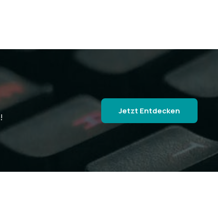
Jetzt Entdecken
!