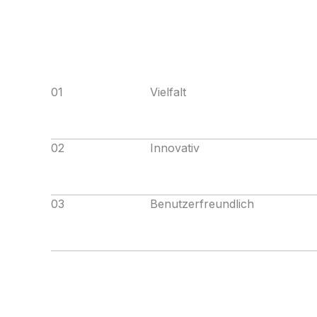
01
Vielfalt
02
Innovativ
03
Benutzerfreundlich