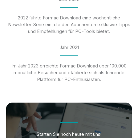
2022 führte Formac Download eine wöchentliche
Newsletter-Serie ein, die den Abonnenten exklusive Tipps
und Empfehlungen für PC-Tools bietet.
Jahr 2021
Im Jahr 2023 erreichte Formac Download über 100.000
monatliche Besucher und etablierte sich als führende
Plattform für PC-Enthusiasten.
Starten Sie noch heute mit uns!