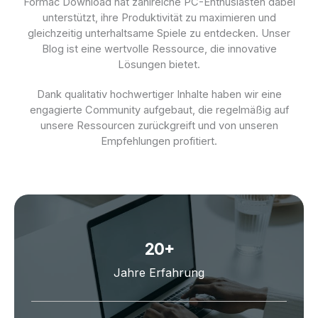
Formac Download hat zahlreiche PC-Enthusiasten dabei
unterstützt, ihre Produktivität zu maximieren und
gleichzeitig unterhaltsame Spiele zu entdecken. Unser
Blog ist eine wertvolle Ressource, die innovative
Lösungen bietet.
Dank qualitativ hochwertiger Inhalte haben wir eine
engagierte Community aufgebaut, die regelmäßig auf
unsere Ressourcen zurückgreift und von unseren
Empfehlungen profitiert.
20
+
Jahre Erfahrung