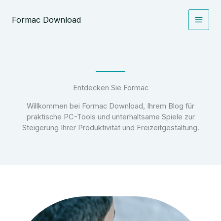
Zum
Inhalt
Formac Download
springen
Entdecken Sie Formac
Willkommen bei Formac Download, Ihrem Blog für
praktische PC-Tools und unterhaltsame Spiele zur
Steigerung Ihrer Produktivität und Freizeitgestaltung.