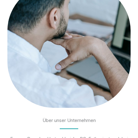
Über unser Unternehmen