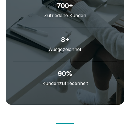
700
+
Zufriedene Kunden
8
+
Ausgezeichnet
90
%
Kundenzufriedenheit