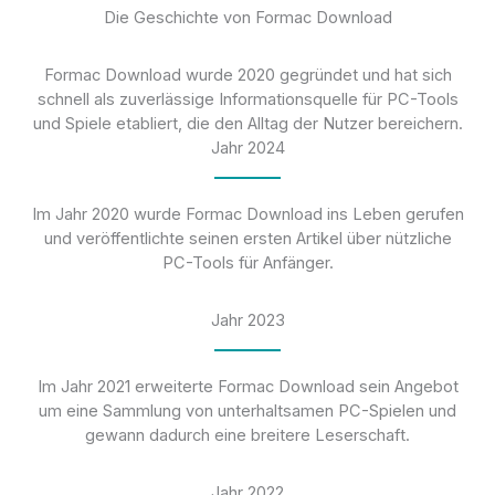
Die Geschichte von Formac Download
Formac Download wurde 2020 gegründet und hat sich
schnell als zuverlässige Informationsquelle für PC-Tools
und Spiele etabliert, die den Alltag der Nutzer bereichern.
Jahr 2024
Im Jahr 2020 wurde Formac Download ins Leben gerufen
und veröffentlichte seinen ersten Artikel über nützliche
PC-Tools für Anfänger.
Jahr 2023
Im Jahr 2021 erweiterte Formac Download sein Angebot
um eine Sammlung von unterhaltsamen PC-Spielen und
gewann dadurch eine breitere Leserschaft.
Jahr 2022