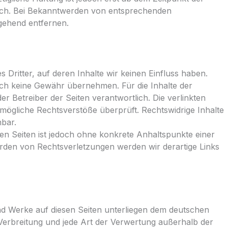
lich. Bei Bekanntwerden von entsprechenden
gehend entfernen.
 Dritter, auf deren Inhalte wir keinen Einfluss haben.
uch keine Gewähr übernehmen. Für die Inhalte der
oder Betreiber der Seiten verantwortlich. Die verlinkten
mögliche Rechtsverstöße überprüft. Rechtswidrige Inhalte
bar.
ten Seiten ist jedoch ohne konkrete Anhaltspunkte einer
rden von Rechtsverletzungen werden wir derartige Links
 und Werke auf diesen Seiten unterliegen dem deutschen
 Verbreitung und jede Art der Verwertung außerhalb der