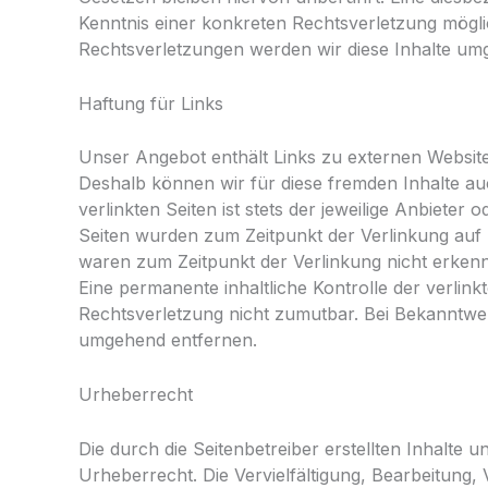
Kenntnis einer konkreten Rechtsverletzung mög
Rechtsverletzungen werden wir diese Inhalte um
Haftung für Links
Unser Angebot enthält Links zu externen Websites
Deshalb können wir für diese fremden Inhalte a
verlinkten Seiten ist stets der jeweilige Anbieter 
Seiten wurden zum Zeitpunkt der Verlinkung auf 
waren zum Zeitpunkt der Verlinkung nicht erkenn
Eine permanente inhaltliche Kontrolle der verlink
Rechtsverletzung nicht zumutbar. Bei Bekanntwe
umgehend entfernen.
Urheberrecht
Die durch die Seitenbetreiber erstellten Inhalte
Urheberrecht. Die Vervielfältigung, Bearbeitung,