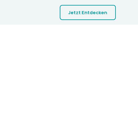
Jetzt Entdecken