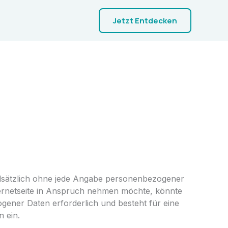
Jetzt Entdecken
ndsätzlich ohne jede Angabe personenbezogener
ernetseite in Anspruch nehmen möchte, könnte
gener Daten erforderlich und besteht für eine
n ein.