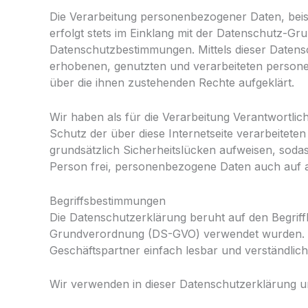
Die Verarbeitung personenbezogener Daten, beis
erfolgt stets im Einklang mit der Datenschutz-G
Datenschutzbestimmungen. Mittels dieser Daten
erhobenen, genutzten und verarbeiteten persone
über die ihnen zustehenden Rechte aufgeklärt.
Wir haben als für die Verarbeitung Verantwortli
Schutz der über diese Internetseite verarbeite
grundsätzlich Sicherheitslücken aufweisen, sodas
Person frei, personenbezogene Daten auch auf al
Begriffsbestimmungen
Die Datenschutzerklärung beruht auf den Begriff
Grundverordnung (DS-GVO) verwendet wurden. Uns
Geschäftspartner einfach lesbar und verständlich
Wir verwenden in dieser Datenschutzerklärung un