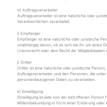
h) Auftragsverarbeiter
Auftragsverarbeiter ist eine natürliche oder jur
Verantwortlichen verarbeitet.
i) Empfänger
Empfänger ist eine natürliche oder juristische 
unabhängig davon, ob es sich bei ihr um einen D
Unionsrecht oder dem Recht der Mitgliedstaaten 
j) Dritter
Dritter ist eine natürliche oder juristische Per
Auftragsverarbeiter und den Personen, die unter 
personenbezogenen Daten zu verarbeiten.
k) Einwilligung
Einwilligung ist jede von der betroffenen Person 
Willensbekundung in Form einer Erklärung oder ei