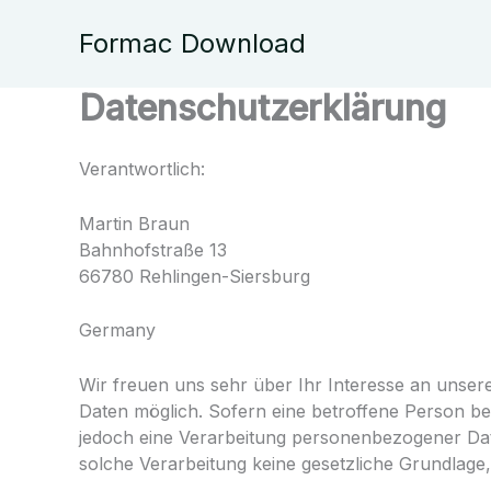
Zum
Inhalt
Formac Download
springen
Datenschutzerklärung
Verantwortlich:
Martin Braun
Bahnhofstraße 13
66780 Rehlingen-Siersburg
Germany
Wir freuen uns sehr über Ihr Interesse an unse
Daten möglich. Sofern eine betroffene Person 
jedoch eine Verarbeitung personenbezogener Date
solche Verarbeitung keine gesetzliche Grundlage, 